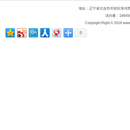
地址：辽宁省大连市开发区淮河西路106
访问量：18645
Copyright Right © 2016
0