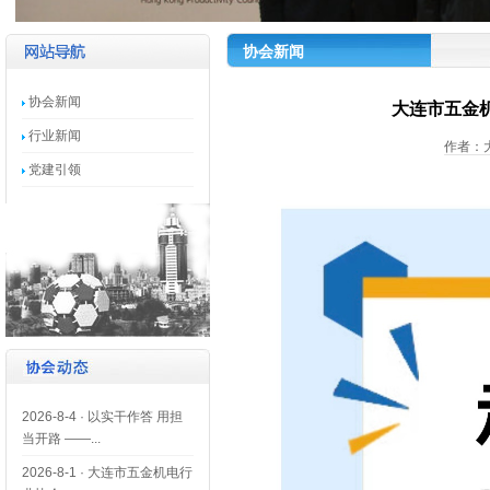
协会新闻
协会新闻
大连市五金机
行业新闻
作者：大
党建引领
2026-8-4
·
以实干作答 用担
当开路 ——...
2026-8-1
·
大连市五金机电行