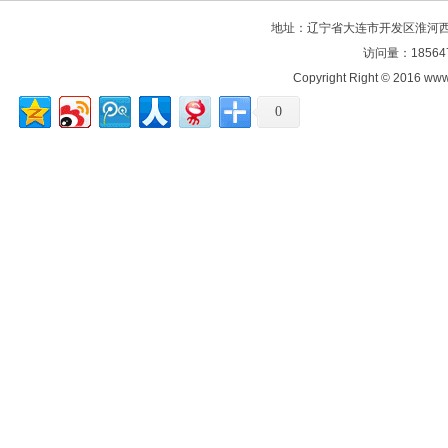
地址：辽宁省大连市开发区淮河西路106
访问量：18564
Copyright Right © 2016
0